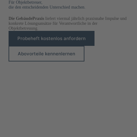
Für Objektbetreuer,
die den entscheidenden Unterschied machen.
Die GebäudePraxis
liefert viermal jährlich praxisnahe Impulse und
konkrete Lösungsansätze für Verantwortliche in der
Objektbetreuung.
Probeheft kostenlos anfordern
Abovorteile kennenlernen