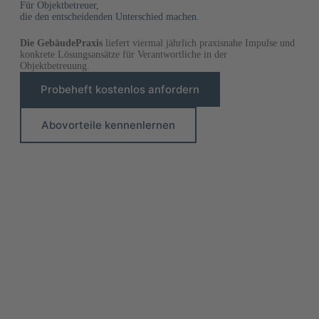
Für Objektbetreuer,
die den entscheidenden Unterschied machen.
Die GebäudePraxis
liefert viermal jährlich praxisnahe Impulse und
konkrete Lösungsansätze für Verantwortliche in der
Objektbetreuung.
Probeheft kostenlos anfordern
Abovorteile kennenlernen