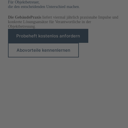
Für Objektbetreuer,
die den entscheidenden Unterschied machen.
Die GebäudePraxis
liefert viermal jährlich praxisnahe Impulse und
konkrete Lösungsansätze für Verantwortliche in der
Objektbetreuung.
Probeheft kostenlos anfordern
Abovorteile kennenlernen